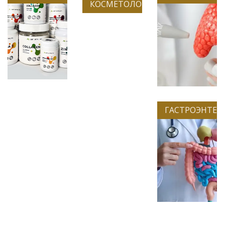
КОСМЕТОЛОГИЯ
ГАСТРОЭНТЕР