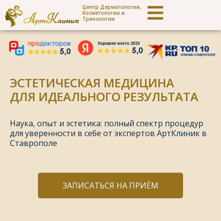
Центр Дерматологии,
Косметологии и
Трихологии
ЭСТЕТИЧЕСКАЯ МЕДИЦИНА
ДЛЯ ИДЕАЛЬНОГО РЕЗУЛЬТАТА
Наука, опыт и эстетика: полный спектр процедур
для уверенности в себе от экспертов АртКлиник в
Ставрополе
ЗАПИСАТЬСЯ НА ПРИЁМ