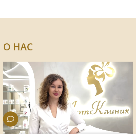
О НАС