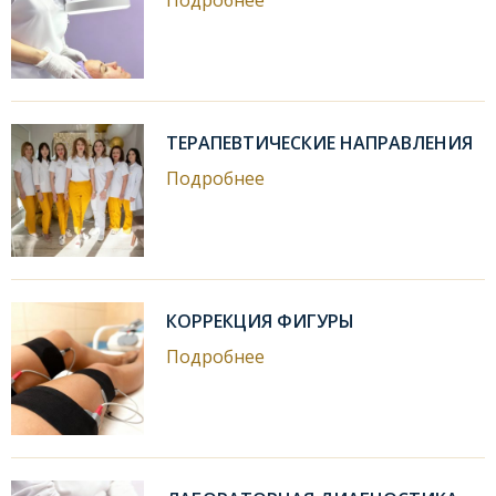
Подробнее
ТЕРАПЕВТИЧЕСКИЕ НАПРАВЛЕНИЯ
Подробнее
КОРРЕКЦИЯ ФИГУРЫ
Подробнее