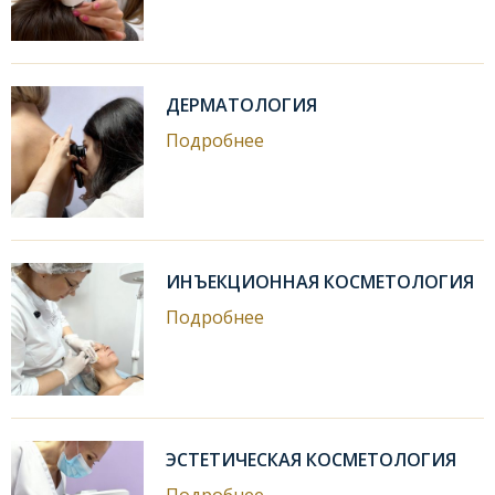
ДЕРМАТОЛОГИЯ
Подробнее
ИНЪЕКЦИОННАЯ КОСМЕТОЛОГИЯ
Подробнее
ЭСТЕТИЧЕСКАЯ КОСМЕТОЛОГИЯ