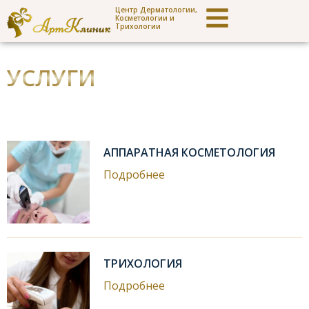
Центр Дерматологии,
Косметологии и
Трихологии
УСЛУГИ
АППАРАТНАЯ КОСМЕТОЛОГИЯ
Подробнее
ТРИХОЛОГИЯ
Подробнее