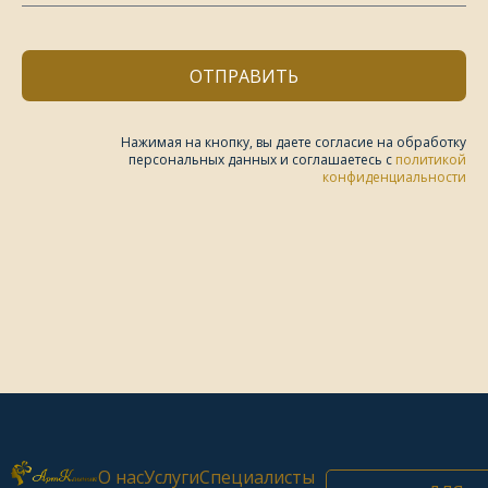
ОТПРАВИТЬ
Нажимая на кнопку, вы даете согласие на обработку
персональных данных и соглашаетесь c
политикой
конфиденциальности
О нас
Услуги
Специалисты