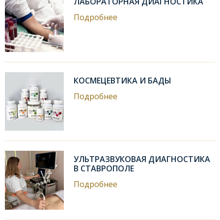
ЛАБОРАТОРНАЯ ДИАГНОСТИКА
Подробнее
КОСМЕЦЕВТИКА И БАДЫ
Подробнее
УЛЬТРАЗВУКОВАЯ ДИАГНОСТИКА
В СТАВРОПОЛЕ
Подробнее