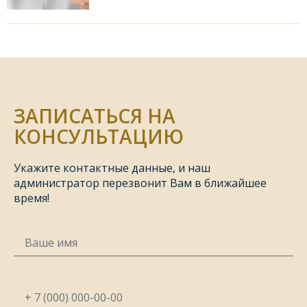
ЗАПИСАТЬСЯ НА
КОНСУЛЬТАЦИЮ
Укажите контактные данные, и наш
администратор перезвонит Вам в ближайшее
время!