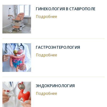
ГИНЕКОЛОГИЯ В СТАВРОПОЛЕ
Подробнее
ГАСТРОЭНТЕРОЛОГИЯ
Подробнее
ЭНДОКРИНОЛОГИЯ
Подробнее