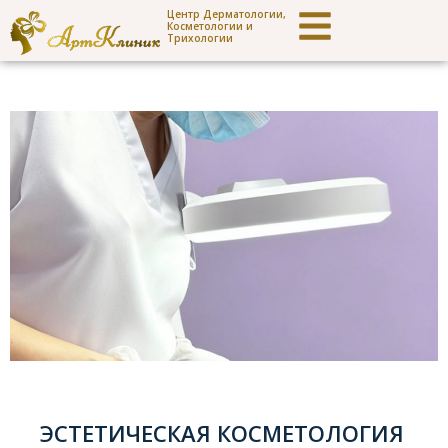
Центр Дерматологии,
Косметологии и
Трихологии
ЭСТЕТИЧЕСКАЯ КОСМЕТОЛОГИЯ