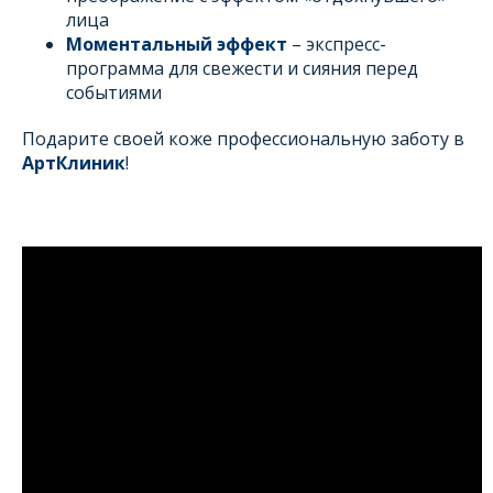
лица
Моментальный эффект
– экспресс-
программа для свежести и сияния перед
событиями
Подарите своей коже профессиональную заботу в
АртКлиник
!