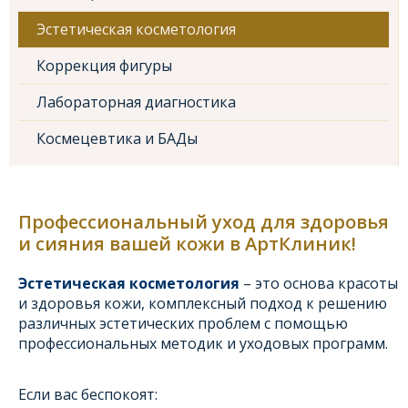
Эстетическая косметология
Коррекция фигуры
Лабораторная диагностика
Космецевтика и БАДы
Профессиональный уход для здоровья
и сияния вашей кожи в АртКлиник!
Эстетическая косметология
– это основа красоты
и здоровья кожи, комплексный подход к решению
различных эстетических проблем с помощью
профессиональных методик и уходовых программ.
Если вас беспокоят: