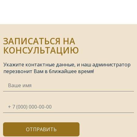
ЗАПИСАТЬСЯ НА
КОНСУЛЬТАЦИЮ
Укажите контактные данные, и наш администратор
перезвонит Вам в ближайшее время!
ОТПРАВИТЬ