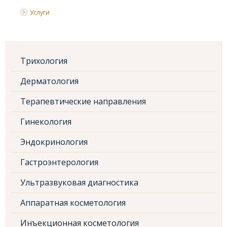
Услуги
Трихология
Дерматология
Терапевтические направления
Гинекология
Эндокринология
Гастроэнтерология
Ультразвуковая диагностика
Аппаратная косметология
Инъекционная косметология