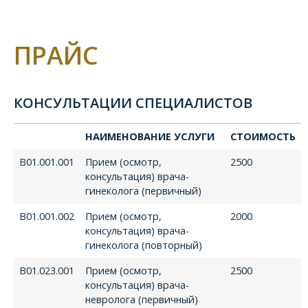
ПРАЙС
КОНСУЛЬТАЦИИ СПЕЦИАЛИСТОВ
НАИМЕНОВАНИЕ УСЛУГИ
СТОИМОСТЬ
В01.001.001
Прием (осмотр,
2500
консультация) врача-
гинеколога (первичный)
В01.001.002
Прием (осмотр,
2000
консультация) врача-
гинеколога (повторный)
В01.023.001
Прием (осмотр,
2500
консультация) врача-
невролога (первичный)