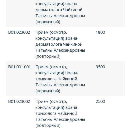
консультация) врача-
дерматолога Чайкиной
Татьяны Александровны
(первичный)
В01.023002
Прием (осмотр,
1800
консультация) врача-
дерматолога Чайкиной
Татьяны Александровны
(повторный)
В01.001.001
Прием (осмотр,
3500
консультация) врача-
трихолога Чайкиной
Татьяны Александровны
(первичный)
В01.023002
Прием (осмотр,
2500
консультация) врача-
трихолога Чайкиной
Татьяны Александровны
(повторный)