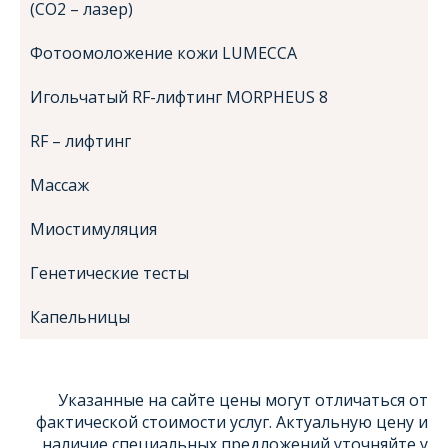
(СО2 – лазер)
Фотоомоложение кожи LUMECCA
Игольчатый RF-лифтинг MORPHEUS 8
RF – лифтинг
Массаж
Миостимуляция
Генетические тесты
Капельницы
Указанные на сайте цены могут отличаться от
фактической стоимости услуг. Актуальную цену и
наличие специальных предложений уточняйте у