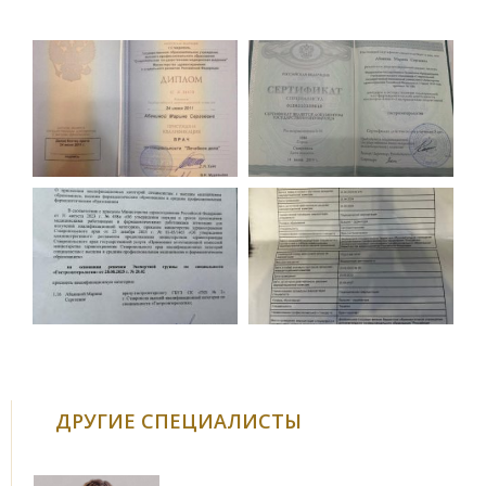
ДРУГИЕ СПЕЦИАЛИСТЫ