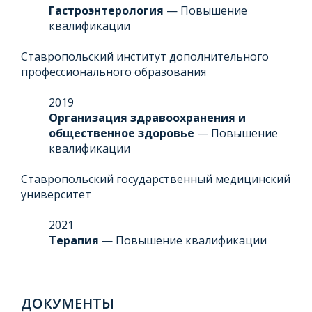
Гастроэнтерология
— Повышение
квалификации
Ставропольский институт дополнительного
профессионального образования
2019
Организация здравоохранения и
общественное здоровье
— Повышение
квалификации
Ставропольский государственный медицинский
университет
2021
Терапия
— Повышение квалификации
ДОКУМЕНТЫ