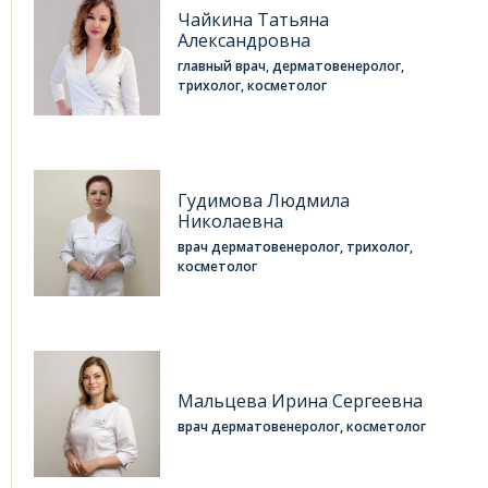
Чайкина Татьяна
Александровна
главный врач, дерматовенеролог,
трихолог, косметолог
Гудимова Людмила
Николаевна
врач дерматовенеролог, трихолог,
косметолог
Мальцева Ирина Сергеевна
врач дерматовенеролог, косметолог