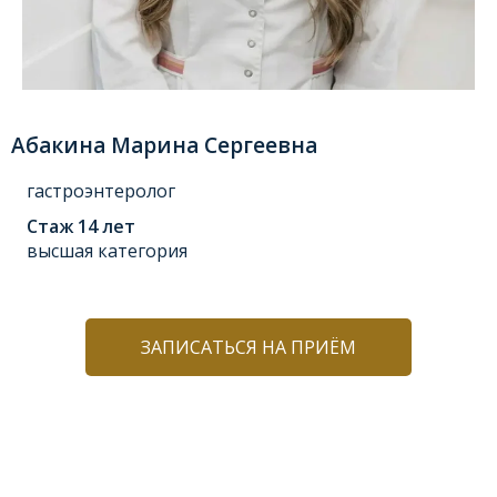
Абакина Марина Сергеевна
гастроэнтеролог
Стаж 14 лет
высшая категория
ЗАПИСАТЬСЯ НА ПРИЁМ