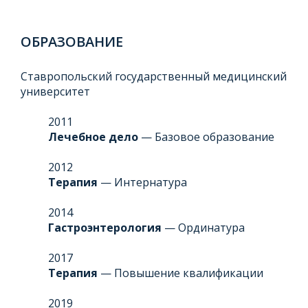
ОБРАЗОВАНИЕ
Ставропольский государственный медицинский
университет
2011
Лечебное дело
— Базовое образование
2012
Терапия
— Интернатура
2014
Гастроэнтерология
— Ординатура
2017
Терапия
— Повышение квалификации
2019