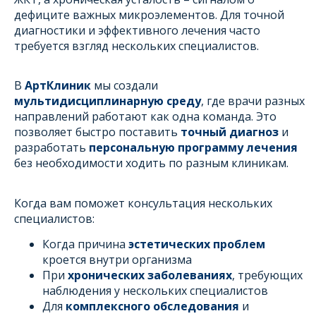
дефиците важных микроэлементов. Для точной
диагностики и эффективного лечения часто
требуется взгляд нескольких специалистов.
В
АртКлиник
мы создали
мультидисциплинарную среду
, где врачи разных
направлений работают как одна команда. Это
позволяет быстро поставить
точный диагноз
и
разработать
персональную программу лечения
без необходимости ходить по разным клиникам.
Когда вам поможет консультация нескольких
специалистов:
Когда причина
эстетических проблем
кроется внутри организма
При
хронических заболеваниях
, требующих
наблюдения у нескольких специалистов
Для
комплексного обследования
и