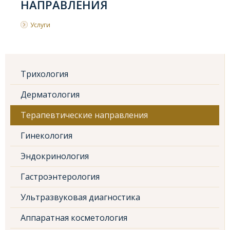
НАПРАВЛЕНИЯ
Услуги
Трихология
Дерматология
Терапевтические направления
Гинекология
Эндокринология
Гастроэнтерология
Ультразвуковая диагностика
Аппаратная косметология