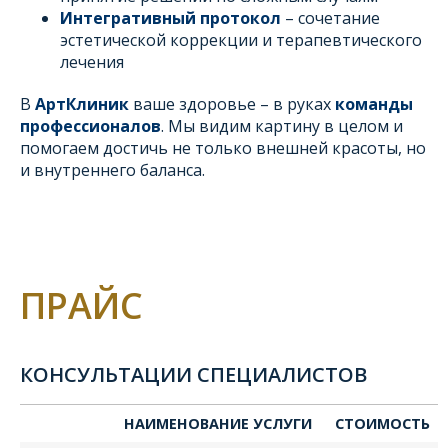
Интегративный протокол
– сочетание
эстетической коррекции и терапевтического
лечения
В
АртКлиник
ваше здоровье – в руках
команды
профессионалов
. Мы видим картину в целом и
помогаем достичь не только внешней красоты, но
и внутреннего баланса.
ПРАЙС
КОНСУЛЬТАЦИИ СПЕЦИАЛИСТОВ
НАИМЕНОВАНИЕ УСЛУГИ
СТОИМОСТЬ