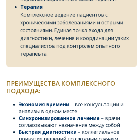
Терапия
Комплексное ведение пациентов с
хроническими заболеваниями и острыми
состояниями. Единая точка входа для
диагностики, лечения и координации узких
специалистов под контролем опытного
терапевта.
ПРЕИМУЩЕСТВА КОМПЛЕКСНОГО
ПОДХОДА:
Экономия времени
– все консультации и
анализы в одном месте
Синхронизированное лечение
– врачи
согласовывают назначения между собой
Быстрая диагностика
– коллегиальное
принятие решений по сложным случаям