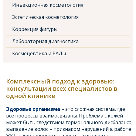
Инъекционная косметология
Эстетическая косметология
Коррекция фигуры
Лабораторная диагностика
Космецевтика и БАДы
Комплексный подход к здоровью:
консультации всех специалистов в
одной клинике
Здоровье организма
– это сложная система, где
все процессы взаимосвязаны. Проблема с кожей
может быть следствием гормонального дисбаланса,
выпадение волос – признаком нарушений в работе
ЖКТ, а хроническая усталость – сигналом о