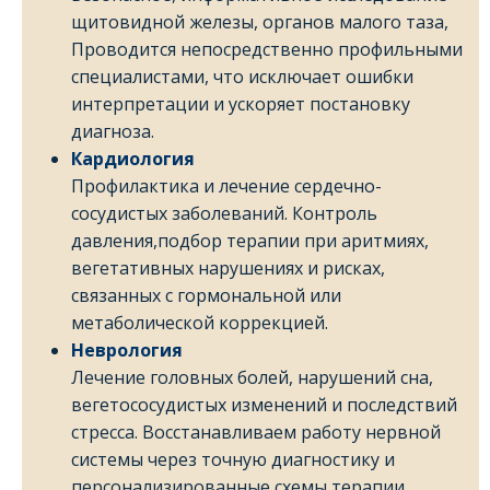
щитовидной железы, органов малого таза,
Проводится непосредственно профильными
специалистами, что исключает ошибки
интерпретации и ускоряет постановку
диагноза.
Кардиология
Профилактика и лечение сердечно-
сосудистых заболеваний. Контроль
давления,подбор терапии при аритмиях,
вегетативных нарушениях и рисках,
связанных с гормональной или
метаболической коррекцией.
Неврология
Лечение головных болей, нарушений сна,
вегетососудистых изменений и последствий
стресса. Восстанавливаем работу нервной
системы через точную диагностику и
персонализированные схемы терапии.