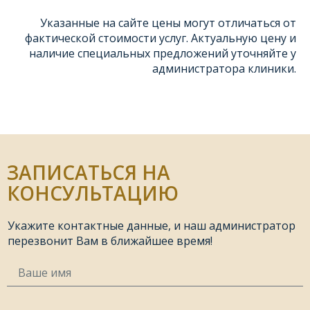
Указанные на сайте цены могут отличаться от
фактической стоимости услуг. Актуальную цену и
наличие специальных предложений уточняйте у
администратора клиники.
ЗАПИСАТЬСЯ НА
КОНСУЛЬТАЦИЮ
Укажите контактные данные, и наш администратор
перезвонит Вам в ближайшее время!