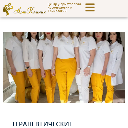
Центр Дерматологии,
Косметологии и
Трихологии
ТЕРАПЕВТИЧЕСКИЕ