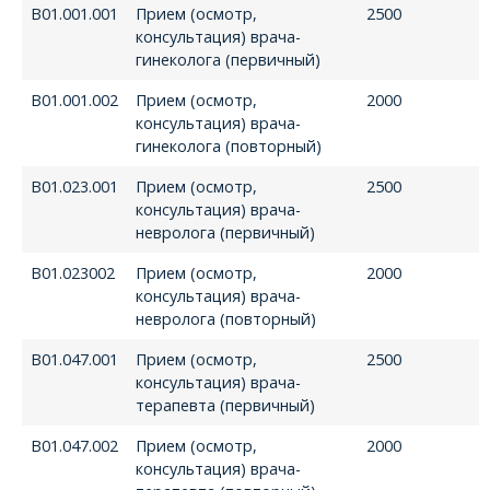
В01.001.001
Прием (осмотр,
2500
консультация) врача-
гинеколога (первичный)
В01.001.002
Прием (осмотр,
2000
консультация) врача-
гинеколога (повторный)
В01.023.001
Прием (осмотр,
2500
консультация) врача-
невролога (первичный)
В01.023002
Прием (осмотр,
2000
консультация) врача-
невролога (повторный)
В01.047.001
Прием (осмотр,
2500
консультация) врача-
терапевта (первичный)
В01.047.002
Прием (осмотр,
2000
консультация) врача-