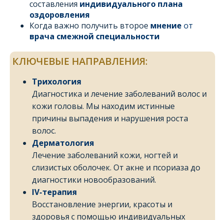
составления
индивидуального плана
оздоровления
Когда важно получить второе
мнение
от
врача смежной специальности
КЛЮЧЕВЫЕ НАПРАВЛЕНИЯ:
Трихология
Диагностика и лечение заболеваний волос и
кожи головы. Мы находим истинные
причины выпадения и нарушения роста
волос.
Дерматология
Лечение заболеваний кожи, ногтей и
слизистых оболочек. От акне и псориаза до
диагностики новообразований.
IV-терапия
Восстановление энергии, красоты и
здоровья с помощью индивидуальных