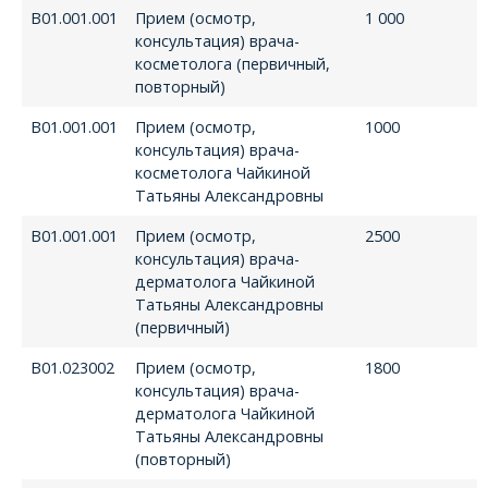
В01.001.001
Прием (осмотр,
1 000
консультация) врача-
косметолога (первичный,
повторный)
В01.001.001
Прием (осмотр,
1000
консультация) врача-
косметолога Чайкиной
Татьяны Александровны
В01.001.001
Прием (осмотр,
2500
консультация) врача-
дерматолога Чайкиной
Татьяны Александровны
(первичный)
В01.023002
Прием (осмотр,
1800
консультация) врача-
дерматолога Чайкиной
Татьяны Александровны
(повторный)