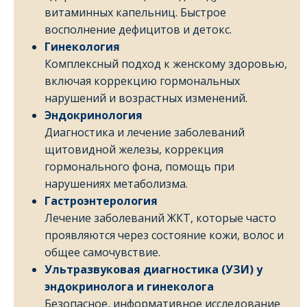
витаминных капельниц. Быстрое
восполнение дефицитов и детокс.
Гинекология
Комплексный подход к женскому здоровью,
включая коррекцию гормональных
нарушений и возрастных изменений.
Эндокринология
Диагностика и лечение заболеваний
щитовидной железы, коррекция
гормонального фона, помощь при
нарушениях метаболизма.
Гастроэнтерология
Лечение заболеваний ЖКТ, которые часто
проявляются через состояние кожи, волос и
общее самочувствие.
Ультразвуковая диагностика (УЗИ) у
эндокринолога и гинеколога
Безопасное, информативное исследование