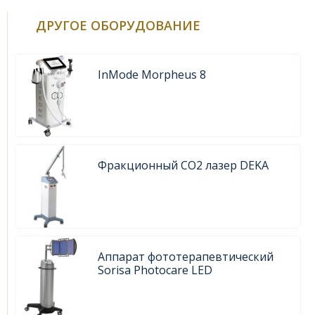
ДРУГОЕ ОБОРУДОВАНИЕ
InMode Morpheus 8
Фракционный CO2 лазер DEKA
Аппарат фототерапевтический
Sorisa Photocare LED