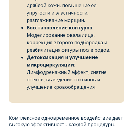
дряблой кожи, повышение ее
упругости и эластичности,
разглаживание морщин.
Восстановление контуров
:
Моделирование овала лица,
коррекция второго подбородка и
реабилитация фигуры после родов.
Детоксикация
и
улучшение
микроциркуляции
:
Лимфодренажный эффект, снятие
отеков, выведение токсинов и
улучшение кровообращения.
Комплексное одновременное воздействие дает
высокую эффективность каждой процедуры.