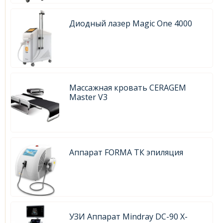
Диодный лазер Magic One 4000
Массажная кровать CERAGEM
Master V3
Аппарат FORMA ТК эпиляция
УЗИ Аппарат Mindray DC-90 X-