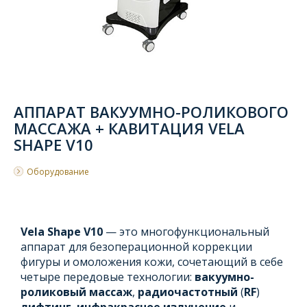
АППАРАТ ВАКУУМНО-РОЛИКОВОГО
МАССАЖА + КАВИТАЦИЯ VELA
SHAPE V10
Оборудование
Vela Shape V10
— это многофункциональный
аппарат для безоперационной коррекции
фигуры и омоложения кожи, сочетающий в себе
четыре передовые технологии:
вакуумно-
роликовый массаж
,
радиочастотный
(
RF
)