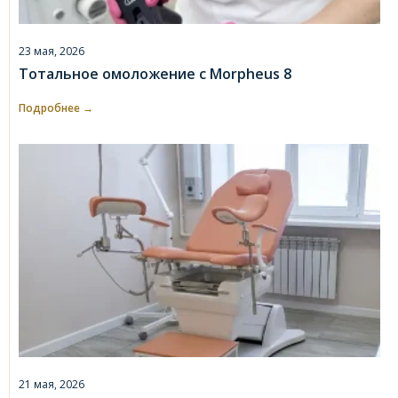
23 мая, 2026
Тотальное омоложение с Morpheus 8
Подробнее →
21 мая, 2026