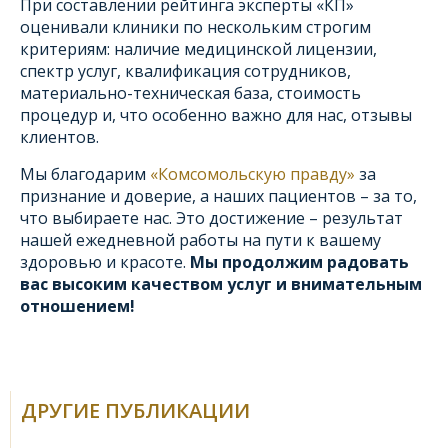
При составлении рейтинга эксперты «КП»
оценивали клиники по нескольким строгим
критериям: наличие медицинской лицензии,
спектр услуг, квалификация сотрудников,
материально-техническая база, стоимость
процедур и, что особенно важно для нас, отзывы
клиентов.
Мы благодарим
«Комсомольскую правду»
за
признание и доверие, а наших пациентов – за то,
что выбираете нас. Это достижение – результат
нашей ежедневной работы на пути к вашему
здоровью и красоте.
Мы продолжим радовать
вас высоким качеством услуг и внимательным
отношением!
ДРУГИЕ ПУБЛИКАЦИИ