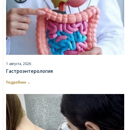
1 августа, 2026
Гастроэнтерология
Подробнее →