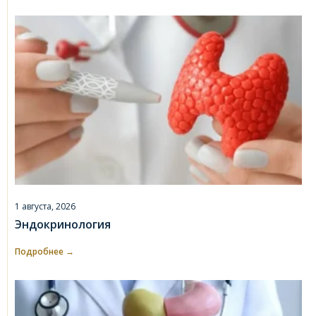
1 августа, 2026
Эндокринология
Подробнее →