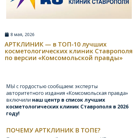
8 мая, 2026
АРТКЛИНИК — в ТОП-10 лучших
косметологических клиник Ставрополя
по версии «Комсомольской правды»
МЫ с гордостью сообщаем: эксперты
авторитетного издания «Комсомольская правда»
включили
наш центр в список лучших
косметологических клиник Ставрополя в 2026
году!
ПОЧЕМУ АРТКЛИНИК В ТОПЕ?