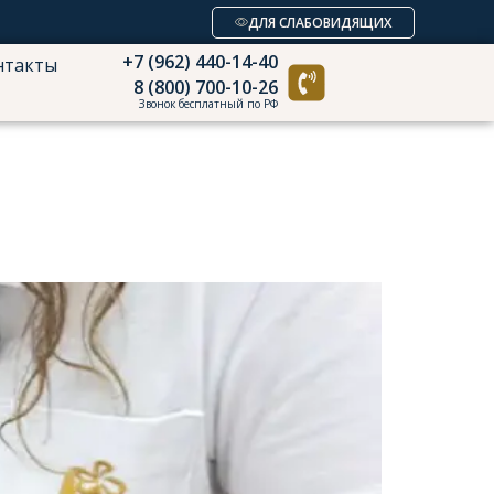
ДЛЯ СЛАБОВИДЯЩИХ
+7 (962) 440-14-40
нтакты
8 (800) 700-10-26
Запись онлайн
Звонок бесплатный по РФ