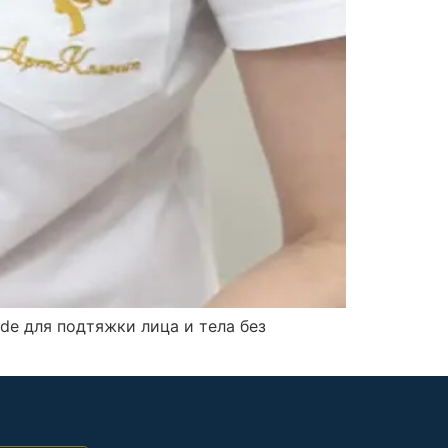
e для подтяжки лица и тела без