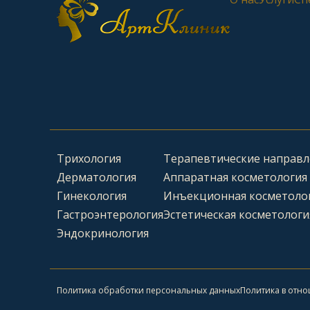
Трихология
Терапевтические направл
Дерматология
Аппаратная косметология
Гинекология
Инъекционная косметоло
Гастроэнтерология
Эстетическая косметологи
Эндокринология
Политика обработки персональных данных
Политика в отн